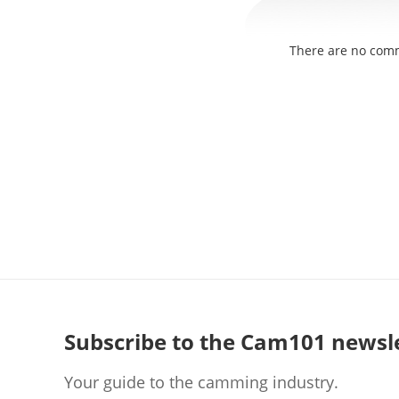
There are no com
Subscribe to the Cam101 newsl
Your guide to the camming industry.