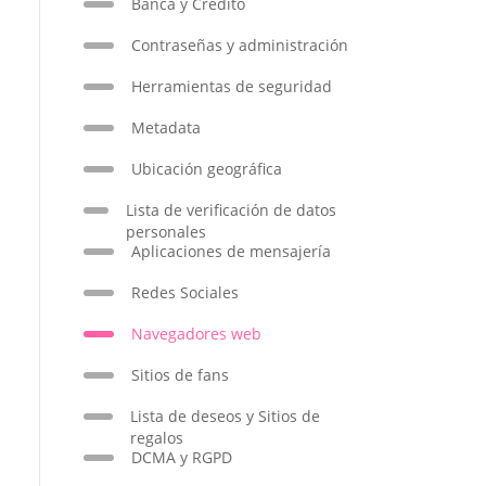
Banca y Crédito
Contraseñas y administración
Herramientas de seguridad
Metadata
Ubicación geográfica
Lista de verificación de datos
personales
Aplicaciones de mensajería
Redes Sociales
Navegadores web
Sitios de fans
Lista de deseos y Sitios de
regalos
DCMA y RGPD