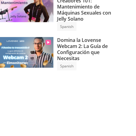
Creadores 101:
Mantenimiento de
Máquinas Sexuales con
Jelly Solano
Spanish
Domina la Lovense
Webcam 2: La Guía de
Configuración que
Necesitas
Spanish