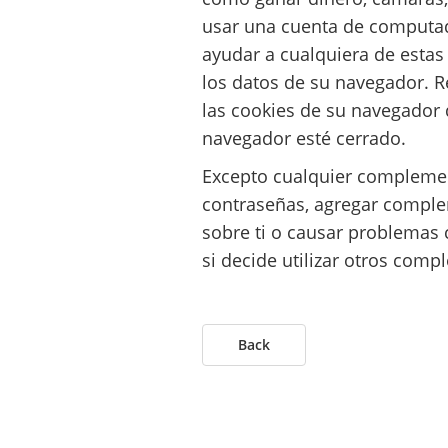
usar una cuenta de computad
ayudar a cualquiera de estas
los datos de su navegador. 
las cookies de su navegador
navegador esté cerrado.
Excepto cualquier complemen
contraseñas, agregar comple
sobre ti o causar problemas 
si decide utilizar otros com
Back