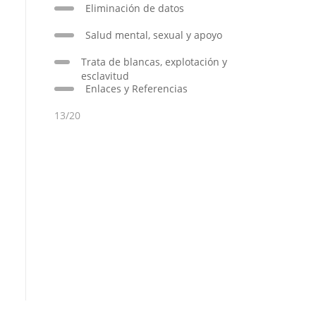
Eliminación de datos
Salud mental, sexual y apoyo
Trata de blancas, explotación y
esclavitud
Enlaces y Referencias
13/20