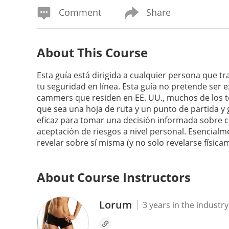
Comment
Share
About This Course
Esta guía está dirigida a cualquier persona que 
tu seguridad en línea. Esta guía no pretende ser 
cammers que residen en EE. UU., muchos de los t
que sea una hoja de ruta y un punto de partida y
eficaz para tomar una decisión informada sobre c
aceptación de riesgos a nivel personal. Esencialm
revelar sobre sí misma (y no solo revelarse física
About Course Instructors
Lorum
3 years in the industry