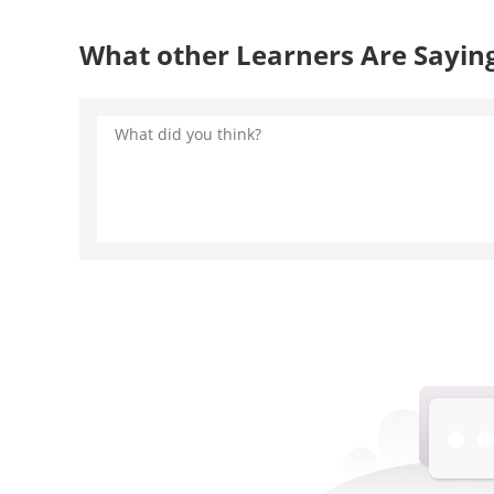
What other Learners Are Sayin