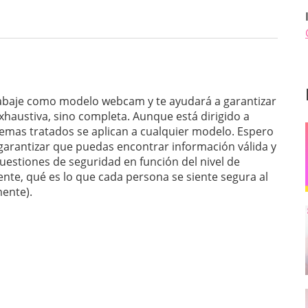
trabaje como modelo webcam y te ayudará a garantizar
exhaustiva, sino completa. Aunque está dirigido a
emas tratados se aplican a cualquier modelo. Espero
 garantizar que puedas encontrar información válida y
uestiones de seguridad en función del nivel de
ente, qué es lo que cada persona se siente segura al
mente).