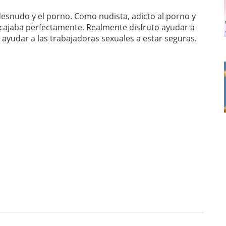
snudo y el porno. Como nudista, adicto al porno y
encajaba perfectamente. Realmente disfruto ayudar a
ayudar a las trabajadoras sexuales a estar seguras.