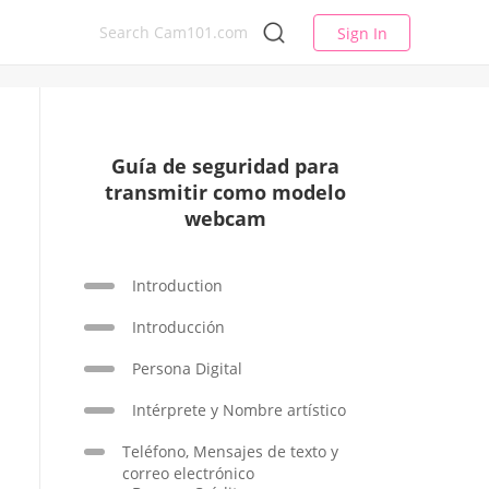
Sign In
Guía de seguridad para
transmitir como modelo
webcam
Introduction
Introducción
Persona Digital
Intérprete y Nombre artístico
Teléfono, Mensajes de texto y
correo electrónico