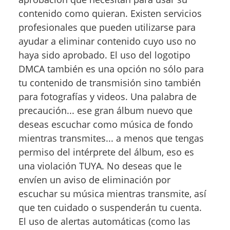
contenido como quieran. Existen servicios
profesionales que pueden utilizarse para
ayudar a eliminar contenido cuyo uso no
haya sido aprobado. El uso del logotipo
DMCA también es una opción no sólo para
tu contenido de transmisión sino también
para fotografías y videos. Una palabra de
precaución... ese gran álbum nuevo que
deseas escuchar como música de fondo
mientras transmites... a menos que tengas
permiso del intérprete del álbum, eso es
una violación TUYA. No deseas que le
envíen un aviso de eliminación por
escuchar su música mientras transmite, así
que ten cuidado o suspenderán tu cuenta.
El uso de alertas automáticas (como las