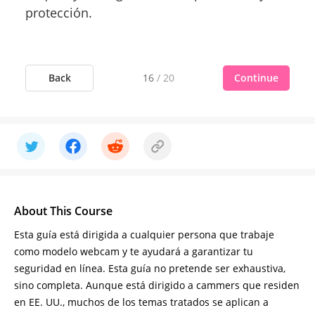
protección.
Back
Continue
16
/
20
About This Course
Esta guía está dirigida a cualquier persona que trabaje
como modelo webcam y te ayudará a garantizar tu
seguridad en línea. Esta guía no pretende ser exhaustiva,
sino completa. Aunque está dirigido a cammers que residen
en EE. UU., muchos de los temas tratados se aplican a