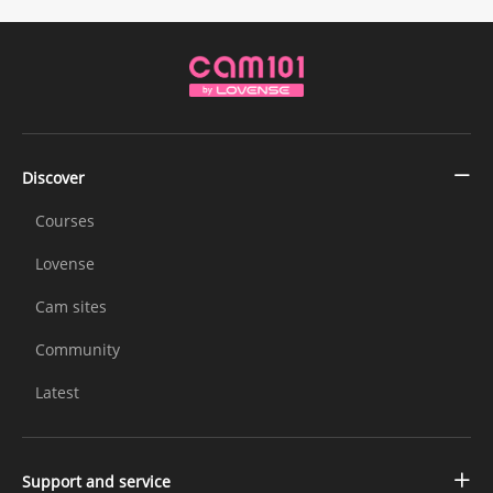
Discover
Courses
Lovense
Cam sites
Community
Latest
Support and service