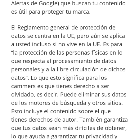
Alertas de Google) que buscan tu contenido
es útil para proteger tu marca.
El Reglamento general de protección de
datos se centra en la UE, pero aún se aplica
a usted incluso si no vive en la UE. Es para
“la protección de las personas físicas en lo
que respecta al procesamiento de datos
personales y a la libre circulación de dichos
datos”. Lo que esto significa para los
cammers es que tienes derecho a ser
olvidado, es decir. Puede eliminar sus datos
de los motores de búsqueda y otros sitios.
Esto incluye el contenido sobre el que
tienes derechos de autor. También garantiza
que tus datos sean más difíciles de obtener,
lo que ayuda a garantizar tu privacidad y