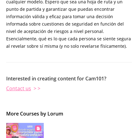
cualquier modelo. Espero que sea una hoja de ruta y un
punto de partida y garantizar que puedas encontrar
información válida y eficaz para tomar una decisión
informada sobre cuestiones de seguridad en función del
nivel de aceptación de riesgos a nivel personal.
Esencialmente, qué es lo que cada persona se siente segura
al revelar sobre sí misma (y no solo revelarse físicamente).
Interested in creating content for Cam101?
Contact us
> >
More Courses by Lorum