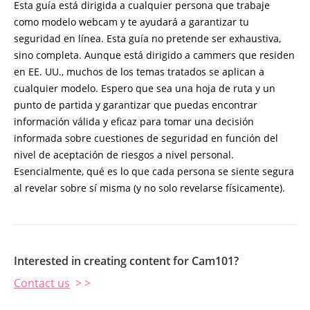
Esta guía está dirigida a cualquier persona que trabaje
como modelo webcam y te ayudará a garantizar tu
seguridad en línea. Esta guía no pretende ser exhaustiva,
sino completa. Aunque está dirigido a cammers que residen
en EE. UU., muchos de los temas tratados se aplican a
cualquier modelo. Espero que sea una hoja de ruta y un
punto de partida y garantizar que puedas encontrar
información válida y eficaz para tomar una decisión
informada sobre cuestiones de seguridad en función del
nivel de aceptación de riesgos a nivel personal.
Esencialmente, qué es lo que cada persona se siente segura
al revelar sobre sí misma (y no solo revelarse físicamente).
Interested in creating content for Cam101?
Contact us
> >