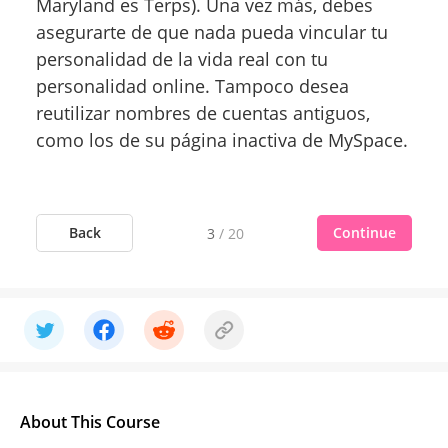
Maryland es Terps). Una vez más, debes
asegurarte de que nada pueda vincular tu
personalidad de la vida real con tu
personalidad online. Tampoco desea
reutilizar nombres de cuentas antiguos,
como los de su página inactiva de MySpace.
Back
Continue
3
/
20
About This Course