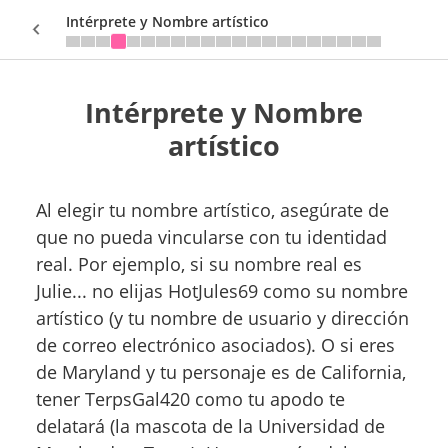
Intérprete y Nombre artístico
Intérprete y Nombre
Sign In
artístico
Al elegir tu nombre artístico, asegúrate de
que no pueda vincularse con tu identidad
real. Por ejemplo, si su nombre real es
Julie... no elijas HotJules69 como su nombre
artístico (y tu nombre de usuario y dirección
de correo electrónico asociados). O si eres
de Maryland y tu personaje es de California,
tener TerpsGal420 como tu apodo te
delatará (la mascota de la Universidad de