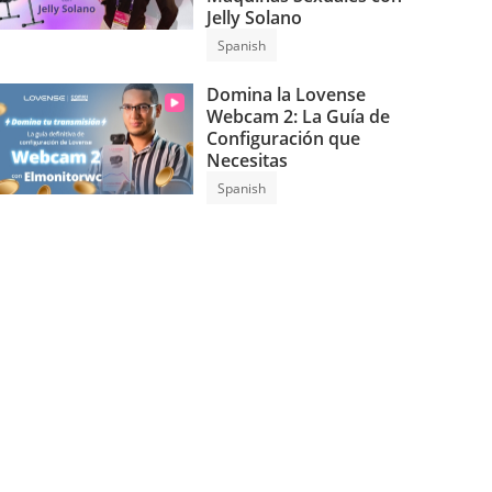
Jelly Solano
Spanish
Domina la Lovense
Webcam 2: La Guía de
Configuración que
Necesitas
Spanish