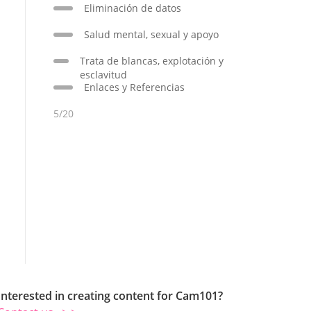
Eliminación de datos
Salud mental, sexual y apoyo
Trata de blancas, explotación y
esclavitud
Enlaces y Referencias
5/20
Interested in creating content for Cam101?