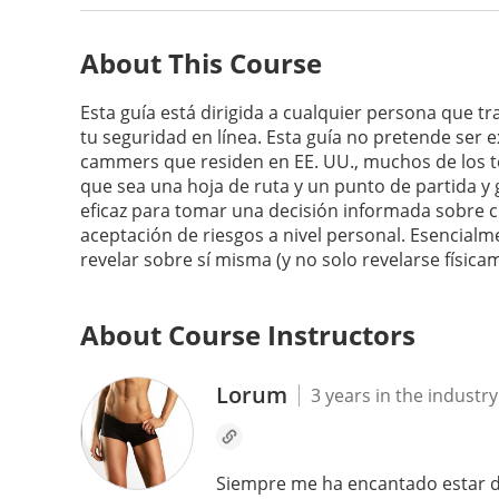
About This Course
Esta guía está dirigida a cualquier persona que 
tu seguridad en línea. Esta guía no pretende ser 
cammers que residen en EE. UU., muchos de los t
que sea una hoja de ruta y un punto de partida y
eficaz para tomar una decisión informada sobre c
aceptación de riesgos a nivel personal. Esencialm
revelar sobre sí misma (y no solo revelarse física
About Course Instructors
Lorum
3 years in the industry
Siempre me ha encantado estar de