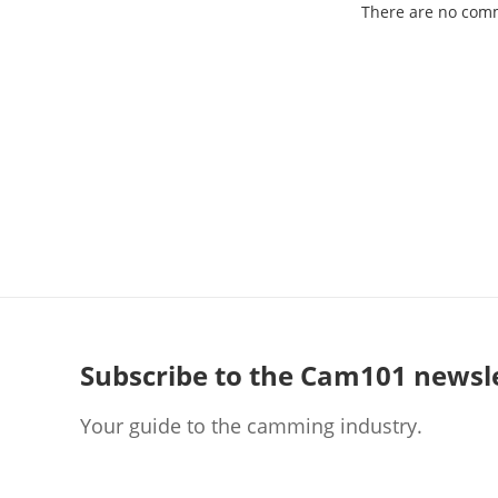
There are no com
Subscribe to the Cam101 newsl
Your guide to the camming industry.