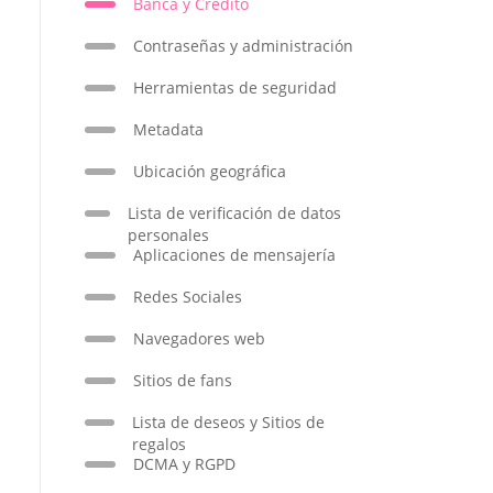
Banca y Crédito
Contraseñas y administración
Herramientas de seguridad
Metadata
Ubicación geográfica
Lista de verificación de datos
personales
Aplicaciones de mensajería
Redes Sociales
Navegadores web
Sitios de fans
Lista de deseos y Sitios de
regalos
DCMA y RGPD