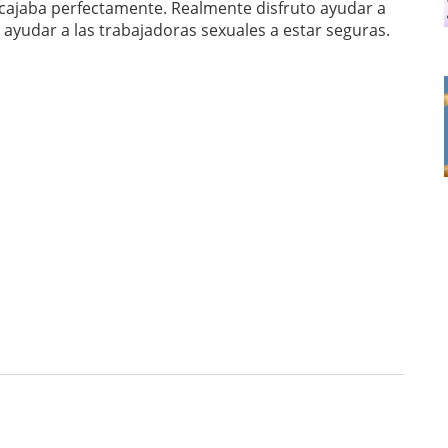
encajaba perfectamente. Realmente disfruto ayudar a
ayudar a las trabajadoras sexuales a estar seguras.