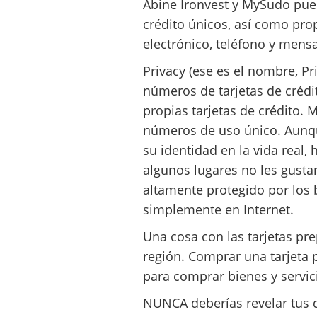
Abine Ironvest y MySudo pue
crédito únicos, así como pro
electrónico, teléfono y mensa
Privacy (ese es el nombre, Pr
números de tarjetas de crédit
propias tarjetas de crédito.
números de uso único. Aunqu
su identidad en la vida real
algunos lugares no les gusta
altamente protegido por los 
simplemente en Internet.
Una cosa con las tarjetas pre
región. Comprar una tarjeta
para comprar bienes y servic
NUNCA deberías revelar tus d