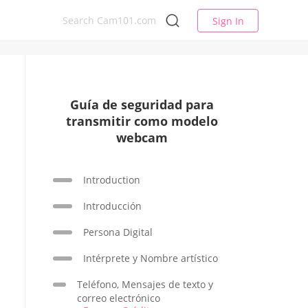
Sign In
Guía de seguridad para
transmitir como modelo
webcam
Introduction
Introducción
Persona Digital
Intérprete y Nombre artístico
Teléfono, Mensajes de texto y
correo electrónico