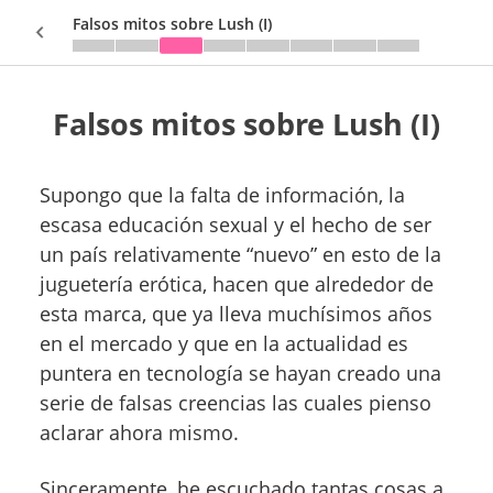
Falsos mitos sobre Lush (I)
Falsos mitos sobre Lush (I)
Sign In
Supongo que la falta de información, la
escasa educación sexual y el hecho de ser
un país relativamente “nuevo” en esto de la
juguetería erótica, hacen que alrededor de
esta marca, que ya lleva muchísimos años
en el mercado y que en la actualidad es
puntera en tecnología se hayan creado una
serie de falsas creencias las cuales pienso
aclarar ahora mismo.
Sinceramente, he escuchado tantas cosas a