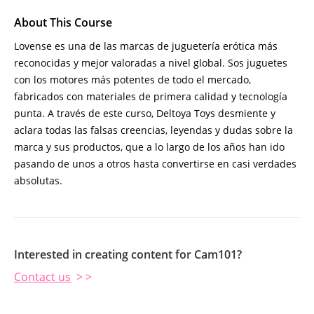
About This Course
Lovense es una de las marcas de juguetería erótica más
reconocidas y mejor valoradas a nivel global. Sos juguetes
con los motores más potentes de todo el mercado,
fabricados con materiales de primera calidad y tecnología
punta. A través de este curso, Deltoya Toys desmiente y
aclara todas las falsas creencias, leyendas y dudas sobre la
marca y sus productos, que a lo largo de los años han ido
pasando de unos a otros hasta convertirse en casi verdades
absolutas.
Interested in creating content for Cam101?
Contact us
> >