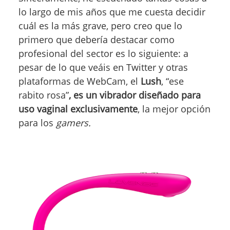
lo largo de mis años que me cuesta decidir
cuál es la más grave, pero creo que lo
primero que debería destacar como
profesional del sector es lo siguiente: a
pesar de lo que veáis en Twitter y otras
plataformas de WebCam, el
Lush
, “ese
rabito rosa”
, es un vibrador diseñado para
uso vaginal
exclusivamente
, la mejor opción
para los
gamers.