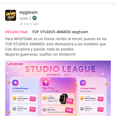
wygteam
Level 2
20 hours ago
#Studio Hub
TOP STUDIOS AWARDS wygteam
Para WYGTEAM, es un honor recibir el tercer puesto en los
TOP STUDIOS AWARDS, esto demuestra a las modelos que
Con disciplina y pasión, todo es posible.
Mujeres guerreras, sueños sin límites!!!!!