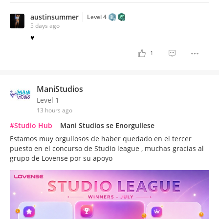
austinsummer
Level 4
5 days ago
♥
1
ManiStudios
Level 1
13 hours ago
#Studio Hub
Mani Studios se Enorgullese
Estamos muy orgullosos de haber quedado en el tercer
puesto en el concurso de Studio league , muchas gracias al
grupo de Lovense por su apoyo