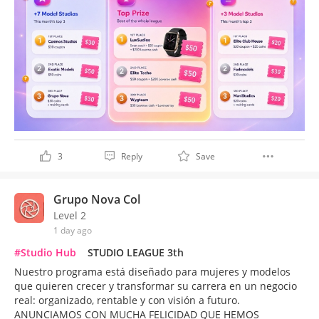
3
Reply
Save
Grupo Nova Col
Level 2
1 day ago
#Studio Hub
STUDIO LEAGUE 3th
Nuestro programa está diseñado para mujeres y modelos
que quieren crecer y transformar su carrera en un negocio
real: organizado, rentable y con visión a futuro.
ANUNCIAMOS CON MUCHA FELICIDAD QUE HEMOS