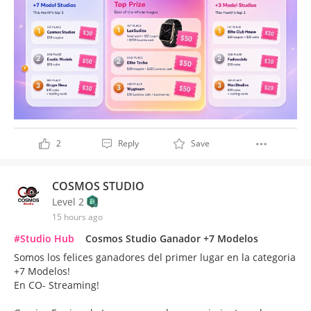
2
Reply
Save
COSMOS STUDIO
Level 2
15 hours ago
#Studio Hub
Cosmos Studio Ganador +7 Modelos
Somos los felices ganadores del primer lugar en la categoria
+7 Modelos!
En CO- Streaming!