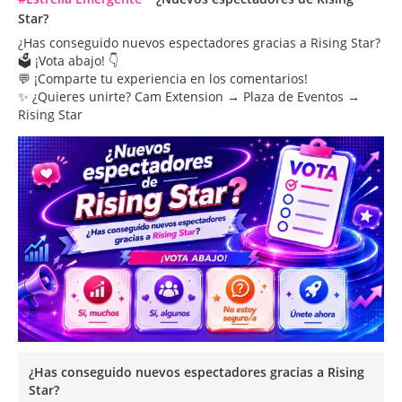
Star?
¿Has conseguido nuevos espectadores gracias a Rising Star?
🗳 ¡Vota abajo! 👇
💬 ¡Comparte tu experiencia en los comentarios!
✨ ¿Quieres unirte? Cam Extension → Plaza de Eventos →
Rising Star
¿Has conseguido nuevos espectadores gracias a Rising
Star?