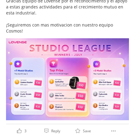
Gracias Equipo de Lovense por el reconocimiento y el apoyo
a estas grandes actividades para el crecimiento mutuo en
esta industria!.
¡Seguiremos con mas motivacion con nuestro equipo
Cosmos!
3
Reply
Save