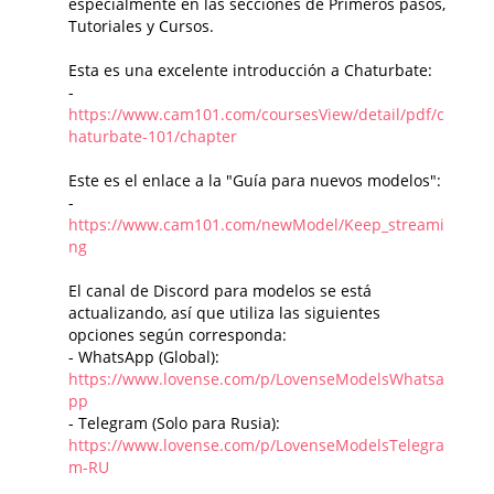
especialmente en las secciones de Primeros pasos,
Tutoriales y Cursos.
Esta es una excelente introducción a Chaturbate:
-
https://www.cam101.com/coursesView/detail/pdf/c
haturbate-101/chapter
Este es el enlace a la "Guía para nuevos modelos":
-
https://www.cam101.com/newModel/Keep_streami
ng
El canal de Discord para modelos se está
actualizando, así que utiliza las siguientes
opciones según corresponda:
- WhatsApp (Global):
https://www.lovense.com/p/LovenseModelsWhatsa
pp
- Telegram (Solo para Rusia):
https://www.lovense.com/p/LovenseModelsTelegra
m-RU