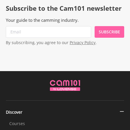
Subscribe to the Cam101 newsletter
Your guide to the camming industry.
SUBSCRIBE
By subscribing, you agree to our
Privacy Policy
.
Discover
Courses