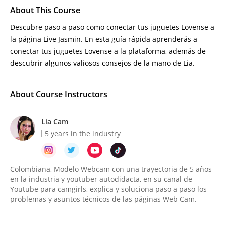
About This Course
Descubre paso a paso como conectar tus juguetes Lovense a
la página Live Jasmin. En esta guía rápida aprenderás a
conectar tus juguetes Lovense a la plataforma, además de
descubrir algunos valiosos consejos de la mano de Lia.
About Course Instructors
Lia Cam
5 years in the industry
Colombiana, Modelo Webcam con una trayectoria de 5 años
en la industria y youtuber autodidacta, en su canal de
Youtube para camgirls, explica y soluciona paso a paso los
problemas y asuntos técnicos de las páginas Web Cam.