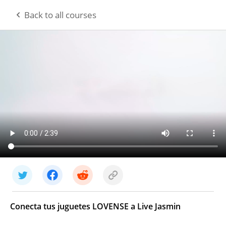
Back to all courses
Sign In
Conecta tus juguetes LOVENSE a Live Jasmin