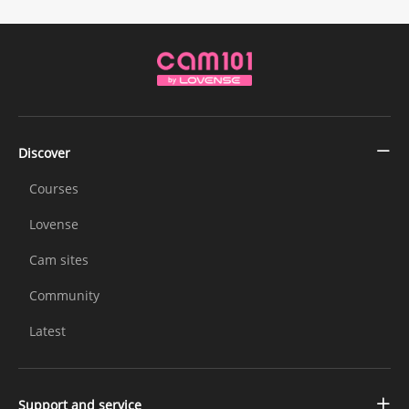
Discover
Courses
Lovense
Cam sites
Community
Latest
Support and service