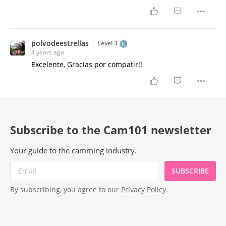
polvodeestrellas
Level 3
4 years ago
Excelente, Gracias por compatir!!
Subscribe to the Cam101 newsletter
Your guide to the camming industry.
SUBSCRIBE
By subscribing, you agree to our
Privacy Policy
.