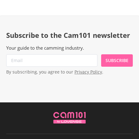
Necesitas
Subscribe to the Cam101 newsletter
Your guide to the camming industry.
SUBSCRIBE
By subscribing, you agree to our
Privacy Policy
.