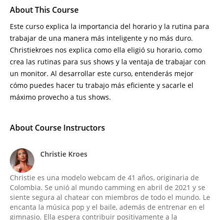
About This Course
Este curso explica la importancia del horario y la rutina para
trabajar de una manera más inteligente y no más duro.
Christiekroes nos explica como ella eligió su horario, como
crea las rutinas para sus shows y la ventaja de trabajar con
un monitor. Al desarrollar este curso, entenderás mejor
cómo puedes hacer tu trabajo más eficiente y sacarle el
máximo provecho a tus shows.
About Course Instructors
Christie Kroes
Christie es una modelo webcam de 41 años, originaria de
Colombia. Se unió al mundo camming en abril de 2021 y se
siente segura al chatear con miembros de todo el mundo. Le
encanta la música pop y el baile, además de entrenar en el
gimnasio. Ella espera contribuir positivamente a la