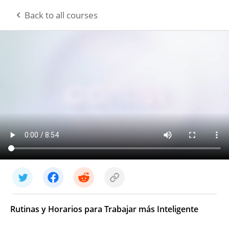
Back to all courses
Sign In
Rutinas y Horarios para Trabajar más Inteligente